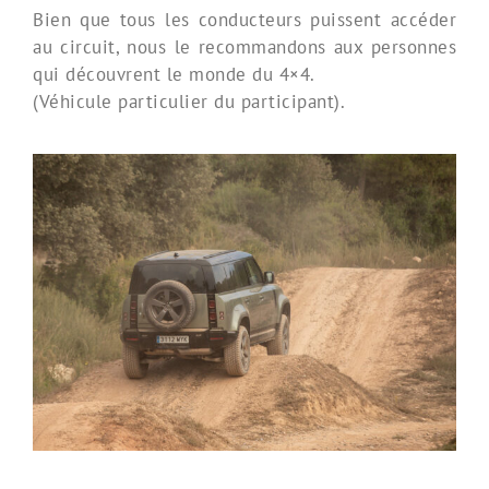
Bien que tous les conducteurs puissent accéder
au circuit, nous le recommandons aux personnes
qui découvrent le monde du 4×4.
(Véhicule particulier du participant).