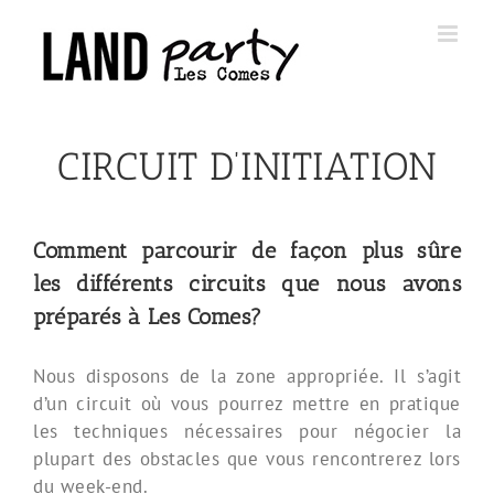
Skip
to
content
CIRCUIT D’INITIATION
Comment parcourir de façon plus sûre
les différents circuits que nous avons
préparés à Les Comes?
Nous disposons de la zone appropriée. Il s’agit
d’un circuit où vous pourrez mettre en pratique
les techniques nécessaires pour négocier la
plupart des obstacles que vous rencontrerez lors
du week-end.