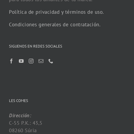
Política de privacidad y términos de uso.
Condiciones generales de contratación.
SIGUENOS EN REDES SOCIALES
LES COMES
Dirección:
C-55 P.K.: 43,5
08260 Súria