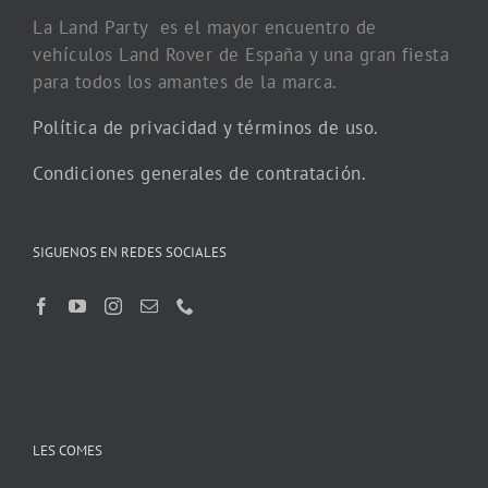
La Land Party es el mayor encuentro de
vehículos Land Rover de España y una gran fiesta
para todos los amantes de la marca.
Política de privacidad y términos de uso.
Condiciones generales de contratación.
SIGUENOS EN REDES SOCIALES
LES COMES