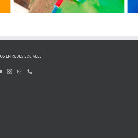
OS EN REDES SOCIALES