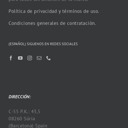
Política de privacidad y términos de uso.
Condiciones generales de contratación.
(ESPAÑOL) SIGUENOS EN REDES SOCIALES
DIRECCIÓN:
C-55 P.K.: 43,5
08260 Súria
(Barcelona) Spain