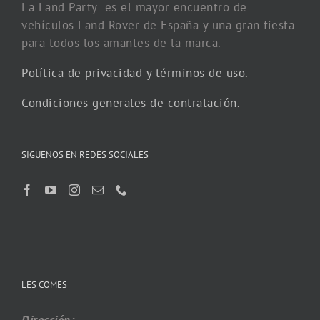
La Land Party es el mayor encuentro de
vehículos Land Rover de España y una gran fiesta
para todos los amantes de la marca.
Política de privacidad y términos de uso.
Condiciones generales de contratación.
SIGUENOS EN REDES SOCIALES
LES COMES