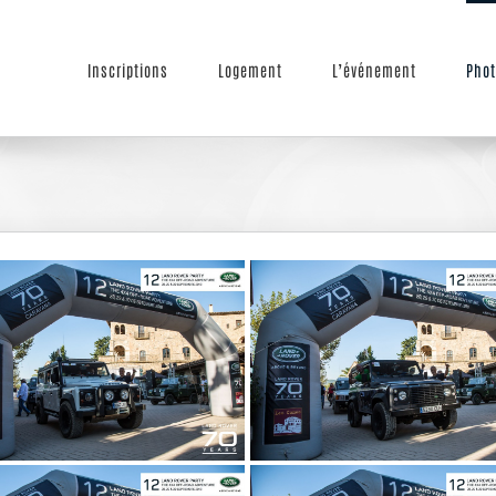
Inscriptions
Logement
L’événement
Phot