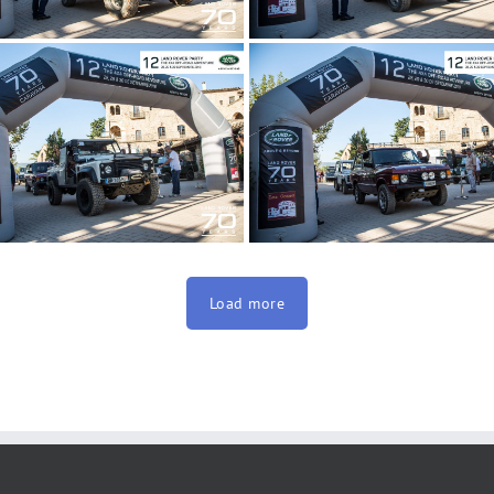
Load more