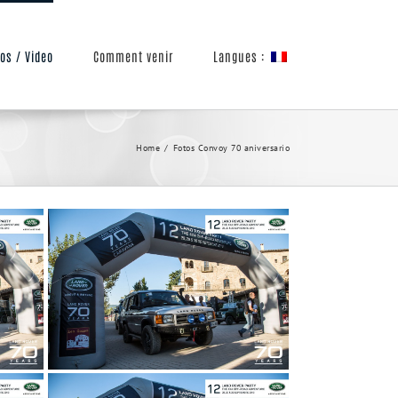
Langues :
os / Video
Comment venir
Home
Fotos Convoy 70 aniversario