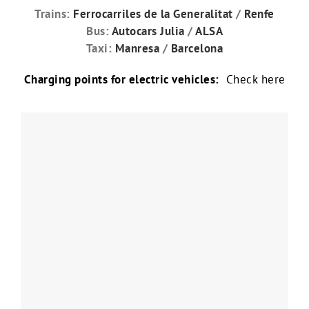
Trains:
Ferrocarriles de la Generalitat
/
Renfe
Bus:
Autocars Julia
/
ALSA
Taxi:
Manresa
/
Barcelona
Charging points for electric vehicles:
Check here