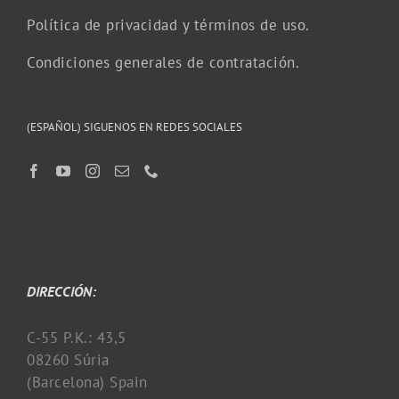
Política de privacidad y términos de uso.
Condiciones generales de contratación.
(ESPAÑOL) SIGUENOS EN REDES SOCIALES
DIRECCIÓN:
C-55 P.K.: 43,5
08260 Súria
(Barcelona) Spain