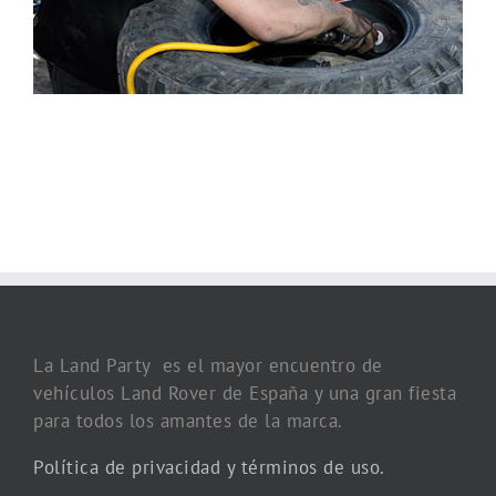
La Land Party es el mayor encuentro de
vehículos Land Rover de España y una gran fiesta
para todos los amantes de la marca.
Política de privacidad y términos de uso.