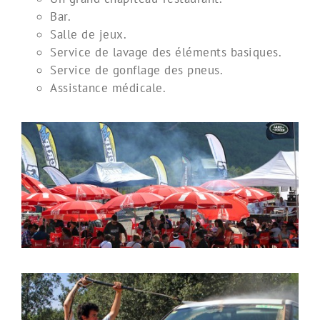
Bar.
Salle de jeux.
Service de lavage des éléments basiques.
Service de gonflage des pneus.
Assistance médicale.