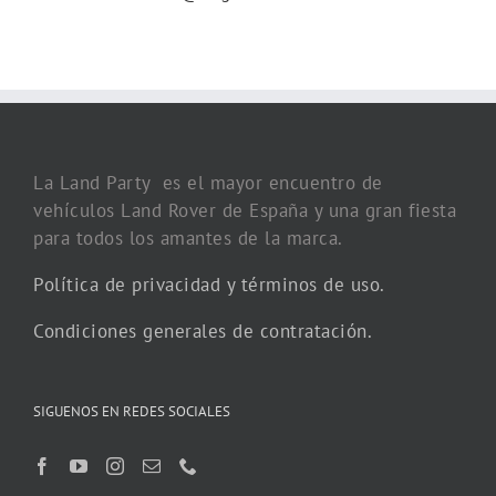
La Land Party es el mayor encuentro de
vehículos Land Rover de España y una gran fiesta
para todos los amantes de la marca.
Política de privacidad y términos de uso.
Condiciones generales de contratación.
SIGUENOS EN REDES SOCIALES