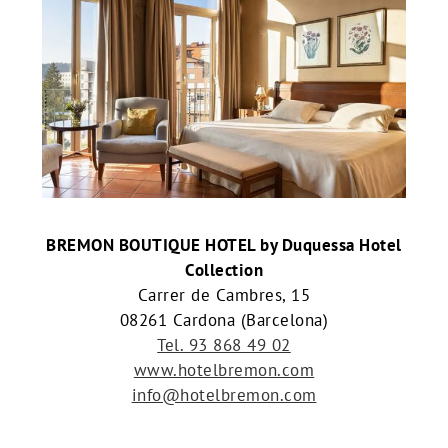
BREMON BOUTIQUE HOTEL by Duquessa Hotel
Collection
Carrer de Cambres, 15
08261 Cardona (Barcelona)
Tel. 93 868 49 02
www.hotelbremon.com
info@hotelbremon.com