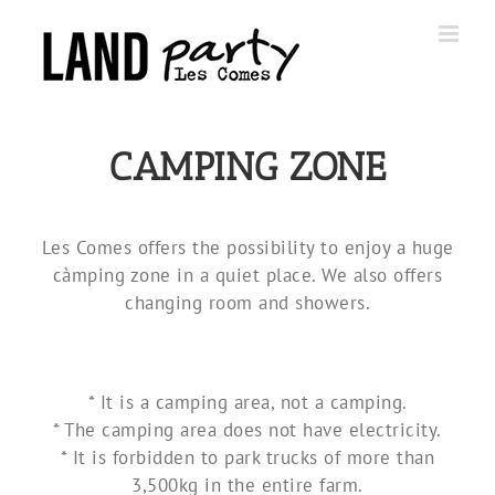
Skip
to
content
CAMPING ZONE
Les Comes offers the possibility to enjoy a huge
càmping zone in a quiet place. We also offers
changing room and showers.
* It is a camping area, not a camping.
* The camping area does not have electricity.
* It is forbidden to park trucks of more than
3,500kg in the entire farm.