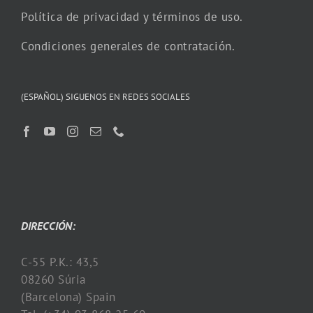
Política de privacidad y términos de uso.
Condiciones generales de contratación.
(ESPAÑOL) SIGUENOS EN REDES SOCIALES
DIRECCIÓN:
C-55 P.K.: 43,5
08260 Súria
(Barcelona) Spain